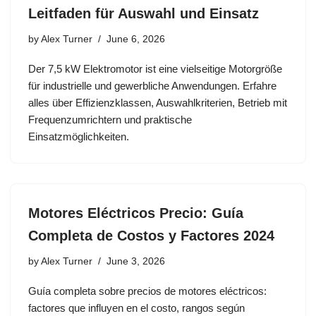
Leitfaden für Auswahl und Einsatz
by
Alex Turner
June 6, 2026
Der 7,5 kW Elektromotor ist eine vielseitige Motorgröße
für industrielle und gewerbliche Anwendungen. Erfahre
alles über Effizienzklassen, Auswahlkriterien, Betrieb mit
Frequenzumrichtern und praktische
Einsatzmöglichkeiten.
Motores Eléctricos Precio: Guía
Completa de Costos y Factores 2024
by
Alex Turner
June 3, 2026
Guía completa sobre precios de motores eléctricos:
factores que influyen en el costo, rangos según