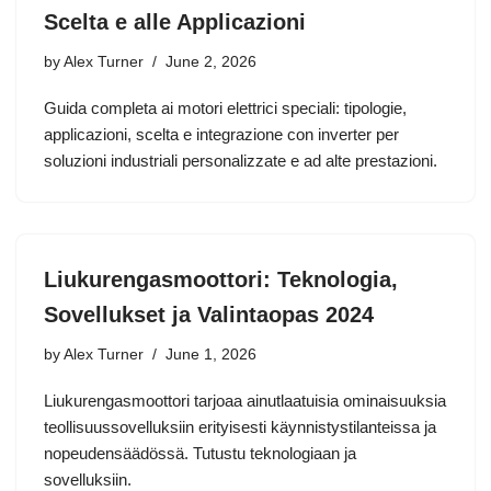
Scelta e alle Applicazioni
by
Alex Turner
June 2, 2026
Guida completa ai motori elettrici speciali: tipologie,
applicazioni, scelta e integrazione con inverter per
soluzioni industriali personalizzate e ad alte prestazioni.
Liukurengasmoottori: Teknologia,
Sovellukset ja Valintaopas 2024
by
Alex Turner
June 1, 2026
Liukurengasmoottori tarjoaa ainutlaatuisia ominaisuuksia
teollisuussovelluksiin erityisesti käynnistystilanteissa ja
nopeudensäädössä. Tutustu teknologiaan ja
sovelluksiin.