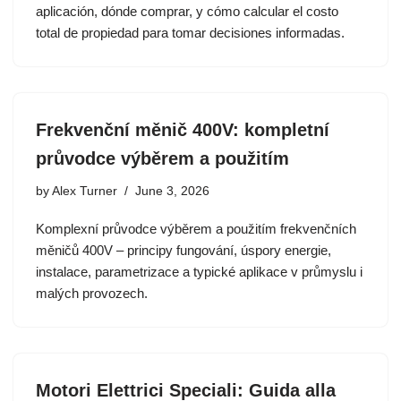
aplicación, dónde comprar, y cómo calcular el costo
total de propiedad para tomar decisiones informadas.
Frekvenční měnič 400V: kompletní
průvodce výběrem a použitím
by
Alex Turner
June 3, 2026
Komplexní průvodce výběrem a použitím frekvenčních
měničů 400V – principy fungování, úspory energie,
instalace, parametrizace a typické aplikace v průmyslu i
malých provozech.
Motori Elettrici Speciali: Guida alla