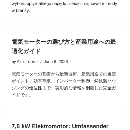
wyboru optymalnego napędu i śledzić najnowsze trendy
w branży.
電気モーターの選び方と産業用途への最
適化ガイド
by
Alex Turner
June 6, 2026
電気モーターの基礎から最新技術、産業用途での選定
ポイント、効率等級、インバーター制御、鋳鉄製ハウ
ジングの優位性まで、実用的な情報を網羅した完全ガ
イドです。
7,5 kW Elektromotor: Umfassender