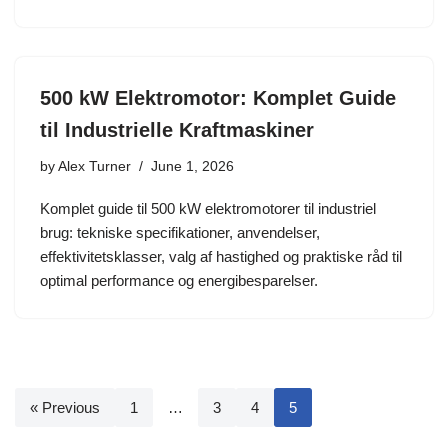
500 kW Elektromotor: Komplet Guide
til Industrielle Kraftmaskiner
by
Alex Turner
June 1, 2026
Komplet guide til 500 kW elektromotorer til industriel
brug: tekniske specifikationer, anvendelser,
effektivitetsklasser, valg af hastighed og praktiske råd til
optimal performance og energibesparelser.
« Previous
1
…
3
4
5