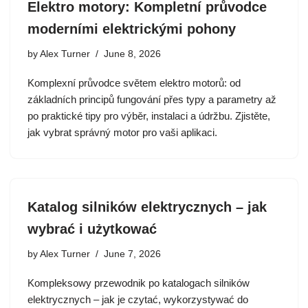
Elektro motory: Kompletní průvodce
moderními elektrickými pohony
by
Alex Turner
June 8, 2026
Komplexní průvodce světem elektro motorů: od
základních principů fungování přes typy a parametry až
po praktické tipy pro výběr, instalaci a údržbu. Zjistěte,
jak vybrat správný motor pro vaši aplikaci.
Katalog silników elektrycznych – jak
wybrać i użytkować
by
Alex Turner
June 7, 2026
Kompleksowy przewodnik po katalogach silników
elektrycznych – jak je czytać, wykorzystywać do