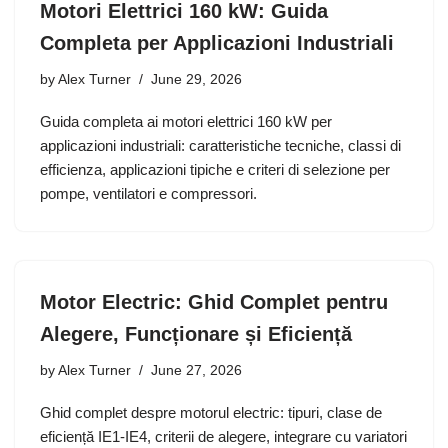
Motori Elettrici 160 kW: Guida
Completa per Applicazioni Industriali
by
Alex Turner
June 29, 2026
Guida completa ai motori elettrici 160 kW per
applicazioni industriali: caratteristiche tecniche, classi di
efficienza, applicazioni tipiche e criteri di selezione per
pompe, ventilatori e compressori.
Motor Electric: Ghid Complet pentru
Alegere, Funcționare și Eficiență
by
Alex Turner
June 27, 2026
Ghid complet despre motorul electric: tipuri, clase de
eficiență IE1-IE4, criterii de alegere, integrare cu variatori