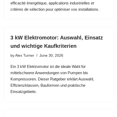
efficacité énergétique, applications industrielles et
critères de sélection pour optimiser vos installations.
3 kW Elektromotor: Auswahl, Einsatz
und wichtige Kaufkriterien
by
Alex Turner
June 30, 2026
Ein 3 kW Elektromotor ist die ideale Wahl für
mittelschwere Anwendungen von Pumpen bis
Kompressoren. Dieser Ratgeber erklärt Auswahl,
Effizienzklassen, Bauformen und praktische
Einsatzgebiete.