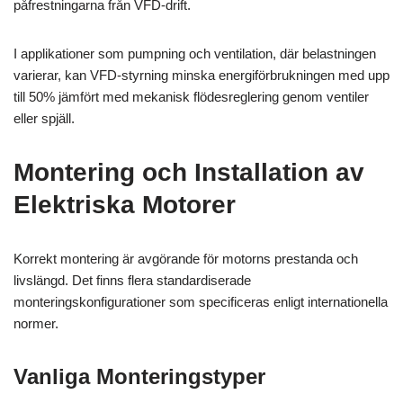
påfrestningarna från VFD-drift.
I applikationer som pumpning och ventilation, där belastningen
varierar, kan VFD-styrning minska energiförbrukningen med upp
till 50% jämfört med mekanisk flödesreglering genom ventiler
eller spjäll.
Montering och Installation av
Elektriska Motorer
Korrekt montering är avgörande för motorns prestanda och
livslängd. Det finns flera standardiserade
monteringskonfigurationer som specificeras enligt internationella
normer.
Vanliga Monteringstyper