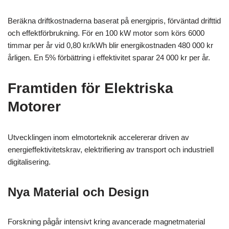
Beräkna driftkostnaderna baserat på energipris, förväntad drifttid
och effektförbrukning. För en 100 kW motor som körs 6000
timmar per år vid 0,80 kr/kWh blir energikostnaden 480 000 kr
årligen. En 5% förbättring i effektivitet sparar 24 000 kr per år.
Framtiden för Elektriska
Motorer
Utvecklingen inom elmotorteknik accelererar driven av
energieffektivitetskrav, elektrifiering av transport och industriell
digitalisering.
Nya Material och Design
Forskning pågår intensivt kring avancerade magnetmaterial