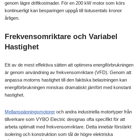
genom lägre driftkostnader. För en 200 kW motor som körs
kontinuerligt kan besparingen uppgå till tiotusentals kronor
årligen.
Frekvensomriktare och Variabel
Hastighet
Ett av de mest effektiva sätten att optimera energiförbrukningen
är genom användning av frekvensomriktare (VFD). Genom att
anpassa motorns hastighet till den faktiska belastningen kan
energiförbrukningen minskas dramatiskt jämfört med konstant
hastighet.
Mellanspänningsmotorer
och andra industriella motortyper från
tillverkare som VYBO Electric designas ofta specifikt för att
arbeta optimalt med frekvensomriktare. Detta innebär förstärkt
isolering och konstruktion som tål de högre elektriska