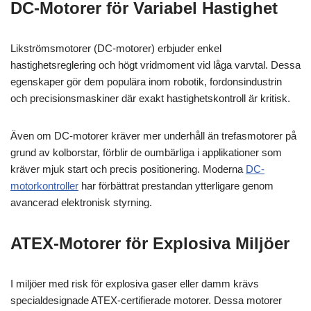
DC-Motorer för Variabel Hastighet
Likströmsmotorer (DC-motorer) erbjuder enkel
hastighetsreglering och högt vridmoment vid låga varvtal. Dessa
egenskaper gör dem populära inom robotik, fordonsindustrin
och precisionsmaskiner där exakt hastighetskontroll är kritisk.
Även om DC-motorer kräver mer underhåll än trefasmotorer på
grund av kolborstar, förblir de oumbärliga i applikationer som
kräver mjuk start och precis positionering. Moderna
DC-
motorkontroller
har förbättrat prestandan ytterligare genom
avancerad elektronisk styrning.
ATEX-Motorer för Explosiva Miljöer
I miljöer med risk för explosiva gaser eller damm krävs
specialdesignade ATEX-certifierade motorer. Dessa motorer