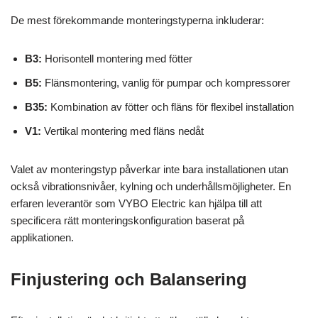
De mest förekommande monteringstyperna inkluderar:
B3:
Horisontell montering med fötter
B5:
Flänsmontering, vanlig för pumpar och kompressorer
B35:
Kombination av fötter och fläns för flexibel installation
V1:
Vertikal montering med fläns nedåt
Valet av monteringstyp påverkar inte bara installationen utan
också vibrationsnivåer, kylning och underhållsmöjligheter. En
erfaren leverantör som VYBO Electric kan hjälpa till att
specificera rätt monteringskonfiguration baserat på
applikationen.
Finjustering och Balansering