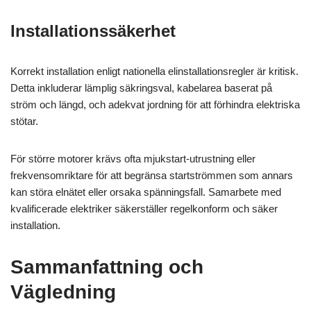
Installationssäkerhet
Korrekt installation enligt nationella elinstallationsregler är kritisk.
Detta inkluderar lämplig säkringsval, kabelarea baserat på
ström och längd, och adekvat jordning för att förhindra elektriska
stötar.
För större motorer krävs ofta mjukstart-utrustning eller
frekvensomriktare för att begränsa startströmmen som annars
kan störa elnätet eller orsaka spänningsfall. Samarbete med
kvalificerade elektriker säkerställer regelkonform och säker
installation.
Sammanfattning och
Vägledning