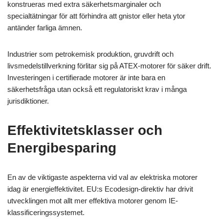
konstrueras med extra säkerhetsmarginaler och
specialtätningar för att förhindra att gnistor eller heta ytor
antänder farliga ämnen.
Industrier som petrokemisk produktion, gruvdrift och
livsmedelstillverkning förlitar sig på ATEX-motorer för säker drift.
Investeringen i certifierade motorer är inte bara en
säkerhetsfråga utan också ett regulatoriskt krav i många
jurisdiktioner.
Effektivitetsklasser och
Energibesparing
En av de viktigaste aspekterna vid val av elektriska motorer
idag är energieffektivitet. EU:s Ecodesign-direktiv har drivit
utvecklingen mot allt mer effektiva motorer genom IE-
klassificeringssystemet.